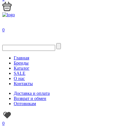
0
Главная
Бренды
Каталог
SALE
О нас
Контакты
Доставка и оплата
Возврат и обмен
Оптовикам
0