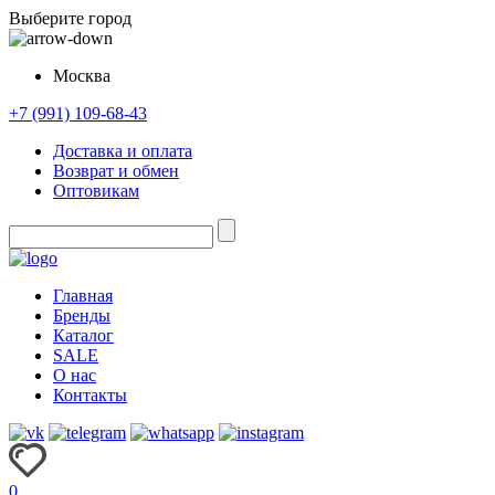
Выберите город
Москва
+7 (991) 109-68-43
Доставка и оплата
Возврат и обмен
Оптовикам
Главная
Бренды
Каталог
SALE
О нас
Контакты
0