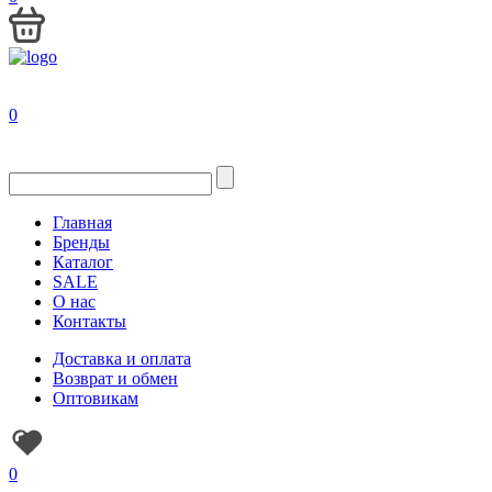
0
Главная
Бренды
Каталог
SALE
О нас
Контакты
Доставка и оплата
Возврат и обмен
Оптовикам
0