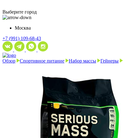
Выберите город
Москва
+7 (991) 109-68-43
Обзор
Спортивное питание
Набор массы
Гейнеры