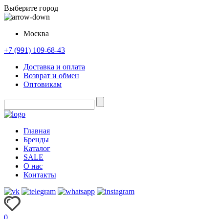
Выберите город
Москва
+7 (991) 109-68-43
Доставка и оплата
Возврат и обмен
Оптовикам
Главная
Бренды
Каталог
SALE
О нас
Контакты
0