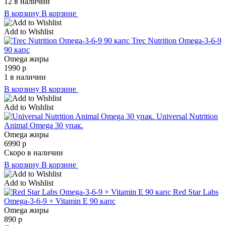
12 в наличии
В корзину
В корзине
Add to Wishlist
Trec Nutrition Omega-3-6-9
90 капс
Omega жиры
1990
р
1 в наличии
В корзину
В корзине
Add to Wishlist
Universal Nutrition
Animal Omega 30 упак.
Omega жиры
6990
р
Скоро в наличии
В корзину
В корзине
Add to Wishlist
Red Star Labs
Omega-3-6-9 + Vitamin E 90 капс
Omega жиры
890
р