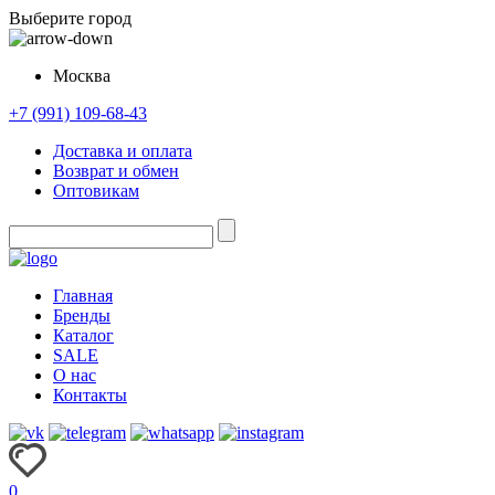
Выберите город
Москва
+7 (991) 109-68-43
Доставка и оплата
Возврат и обмен
Оптовикам
Главная
Бренды
Каталог
SALE
О нас
Контакты
0