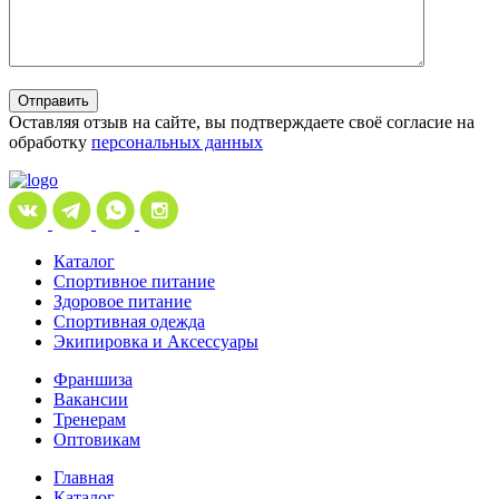
Отправить
Оставляя отзыв на сайте, вы подтверждаете своё согласие на
обработку
персональных данных
Каталог
Спортивное питание
Здоровое питание
Спортивная одежда
Экипировка и Аксессуары
Франшиза
Вакансии
Тренерам
Оптовикам
Главная
Каталог