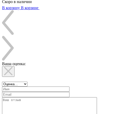
Скоро в наличии
В корзину
В корзине
Ваша оценка: