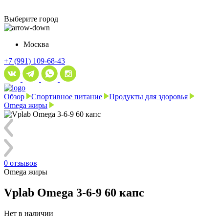
Выберите город
Москва
+7 (991) 109-68-43
Обзор
Спортивное питание
Продукты для здоровья
Omega жиры
0 отзывов
Omega жиры
Vplab Omega 3-6-9 60 капс
Нет в наличии