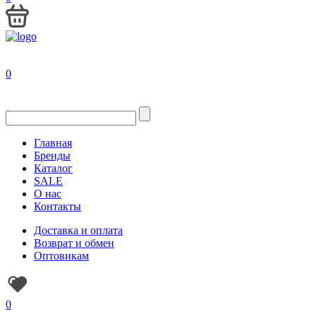
0
Главная
Бренды
Каталог
SALE
О нас
Контакты
Доставка и оплата
Возврат и обмен
Оптовикам
0