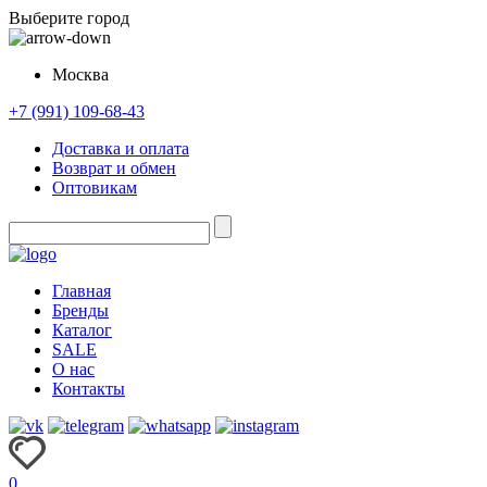
Выберите город
Москва
+7 (991) 109-68-43
Доставка и оплата
Возврат и обмен
Оптовикам
Главная
Бренды
Каталог
SALE
О нас
Контакты
0