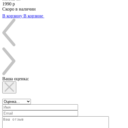
1990
р
Скоро в наличии
В корзину
В корзине
Ваша оценка: