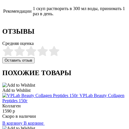
1 скуп растворить в 300 мл воды, принимать 1
Рекомендации
раз в день.
ОТЗЫВЫ
Средняя оценка
Оставить отзыв
ПОХОЖИЕ ТОВАРЫ
Add to Wishlist
VPLab Beauty Collagen
Peptides 150г
Коллаген
1590
р
Скоро в наличии
В корзину
В корзине