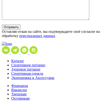
Отправить
Оставляя отзыв на сайте, вы подтверждаете своё согласие на
обработку
персональных данных
Каталог
Спортивное питание
Здоровое питание
Спортивная одежда
Экипировка и Аксессуары
Франшиза
Вакансии
Тренерам
Оптовикам