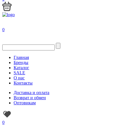
0
Главная
Бренды
Каталог
SALE
О нас
Контакты
Доставка и оплата
Возврат и обмен
Оптовикам
0