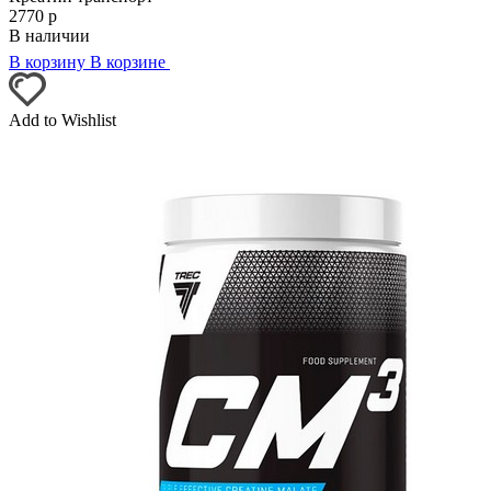
2770
р
В наличии
В корзину
В корзине
Add to Wishlist