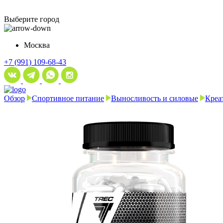
Выберите город
Москва
+7 (991) 109-68-43
Обзор
Спортивное питание
Выносливость и силовые
Креа