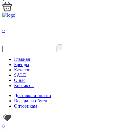
0
Главная
Бренды
Каталог
SALE
О нас
Контакты
Доставка и оплата
Возврат и обмен
Оптовикам
0