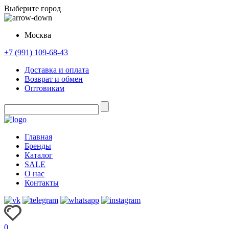
Выберите город
Москва
+7 (991) 109-68-43
Доставка и оплата
Возврат и обмен
Оптовикам
Главная
Бренды
Каталог
SALE
О нас
Контакты
0