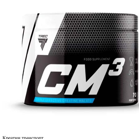
Креатин транспорт