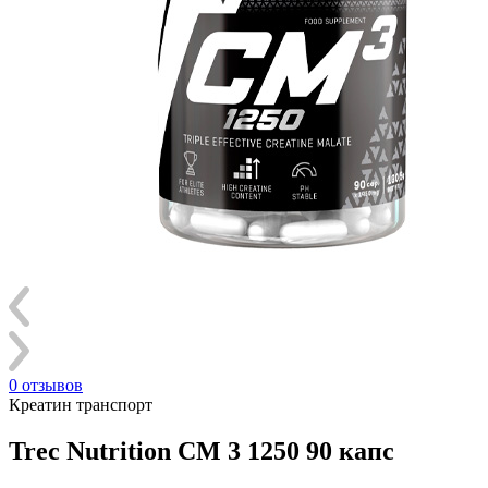
0 отзывов
Креатин транспорт
Trec Nutrition CM 3 1250 90 капс