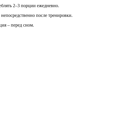
еблять 2–3 порции ежедневно.
 – непосредственно после тренировки.
ция – перед сном.