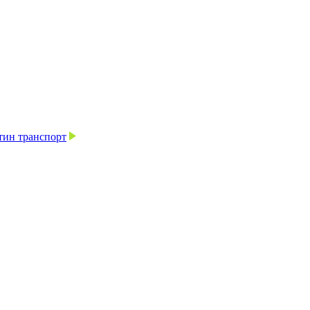
тин транспорт