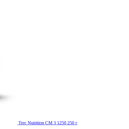
Trec Nutrition CM 3 1250 250 г