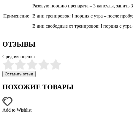
Разовую порцию препарата – 3 капсулы, запить 
Применение
В дни тренировок: I порция с утра – после пробу
В дни свободные от тренировок: I порция с утра
ОТЗЫВЫ
Средняя оценка
Оставить отзыв
ПОХОЖИЕ ТОВАРЫ
Add to Wishlist