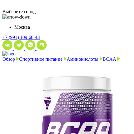
Выберите город
Москва
+7 (991) 109-68-43
Обзор
Спортивное питание
Аминокислоты
BCAA