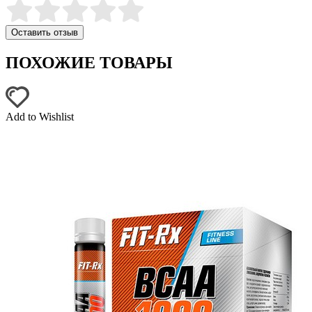
Оставить отзыв
ПОХОЖИЕ ТОВАРЫ
Add to Wishlist