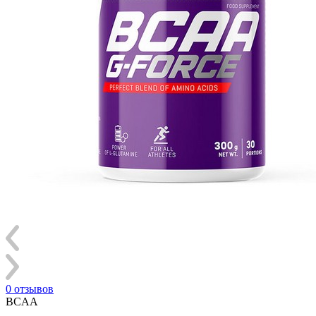
0 отзывов
BCAA