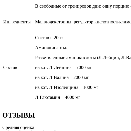
В свободные от тренировок дни: одну порцию 
Ингредиенты
Мальтодекстрины, регулятор кислотности-лимон
Состав в 20 г:
Аминокислоты:
Разветвленные аминокислоты (Л-Лейцин, Л-Ва
Состав
из кот. Л-Лейцина – 7000 мг
из кот. Л-Валина – 2000 мг
из кот. Л-Изолейцина – 1000 мг
Л-Глютамин – 4000 мг
ОТЗЫВЫ
Средняя оценка