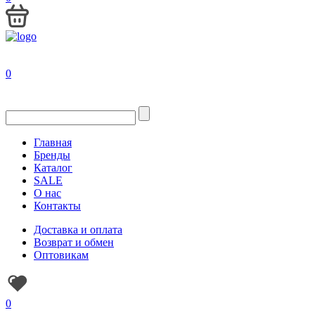
0
Главная
Бренды
Каталог
SALE
О нас
Контакты
Доставка и оплата
Возврат и обмен
Оптовикам
0