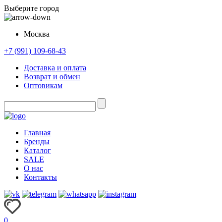
Выберите город
Москва
+7 (991) 109-68-43
Доставка и оплата
Возврат и обмен
Оптовикам
Главная
Бренды
Каталог
SALE
О нас
Контакты
0