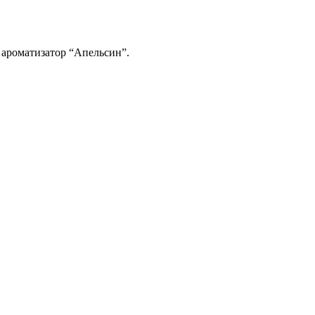
 ароматизатор “Апельсин”.