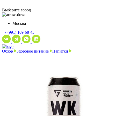
Выберите город
Москва
+7 (991) 109-68-43
Обзор
Здоровое питание
Напитки