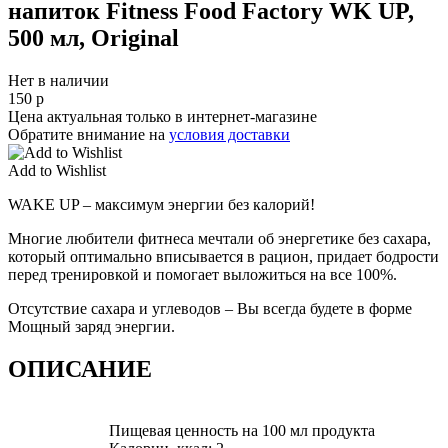
напиток Fitness Food Factory WK UP,
500 мл, Original
Нет в наличии
150
р
Цена актуальная только в интернет-магазине
Обратите внимание на
условия доставки
Add to Wishlist
WAKE UP – максимум энергии без калорий!
Многие любители фитнеса мечтали об энергетике без сахара,
который оптимально вписывается в рацион, придает бодрости
перед тренировкой и помогает выложиться на все 100%.
Отсутствие сахара и углеводов – Вы всегда будете в форме
Мощный заряд энергии.
ОПИСАНИЕ
Пищевая ценность на 100 мл продукта