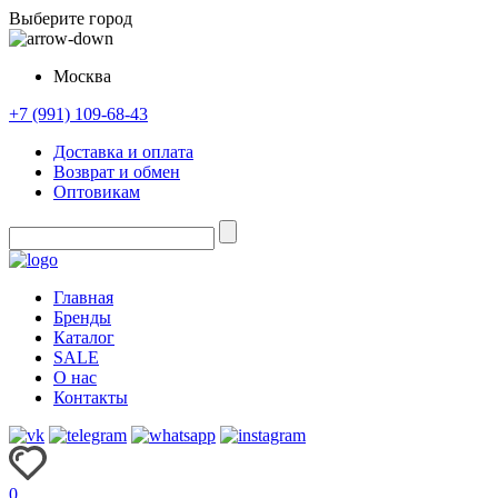
Выберите город
Москва
+7 (991) 109-68-43
Доставка и оплата
Возврат и обмен
Оптовикам
Главная
Бренды
Каталог
SALE
О нас
Контакты
0