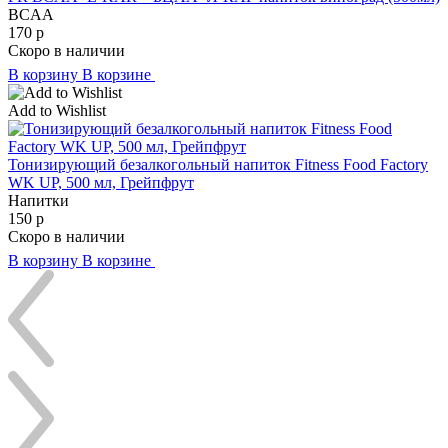
BCAA
170
р
Скоро в наличии
В корзину
В корзине
Add to Wishlist
Тонизирующий безалкогольный напиток Fitness Food Factory
WK UP, 500 мл, Грейпфрут
Напитки
150
р
Скоро в наличии
В корзину
В корзине