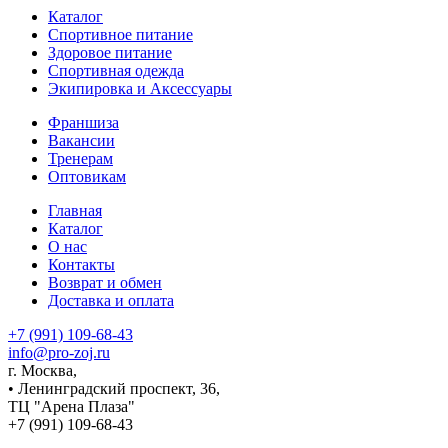
Каталог
Спортивное питание
Здоровое питание
Спортивная одежда
Экипировка и Аксессуары
Франшиза
Вакансии
Тренерам
Оптовикам
Главная
Каталог
О нас
Контакты
Возврат и обмен
Доставка и оплата
+7 (991) 109-68-43
info@pro-zoj.ru
г. Москва,
• Ленинградский проспект, 36,
ТЦ "Арена Плаза"
+7 (991) 109-68-43