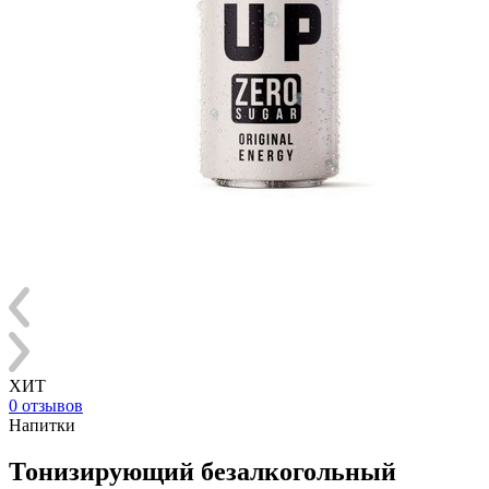
ХИТ
0 отзывов
Напитки
Тонизирующий безалкогольный