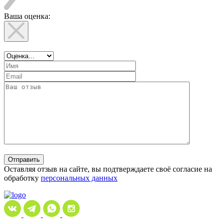
Ваша оценка:
Отправить
Оставляя отзыв на сайте, вы подтверждаете своё согласие на
обработку
персональных данных