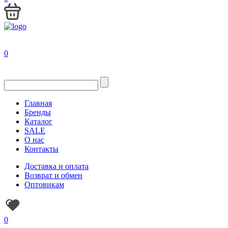
0
Главная
Бренды
Каталог
SALE
О нас
Контакты
Доставка и оплата
Возврат и обмен
Оптовикам
0