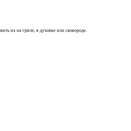
ить их на гриле, в духовке или сковороде.