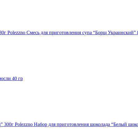
Polezzno Смесь для приготовления супа “Борщ Украинский” 
сли 40 гр
Polezzno Набор для приготовления шоколада “Белый шок