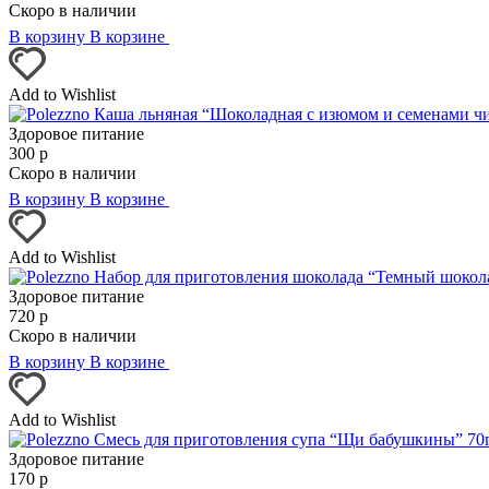
Скоро в наличии
В корзину
В корзине
Add to Wishlist
Здоровое питание
300
р
Скоро в наличии
В корзину
В корзине
Add to Wishlist
Здоровое питание
720
р
Скоро в наличии
В корзину
В корзине
Add to Wishlist
Здоровое питание
170
р