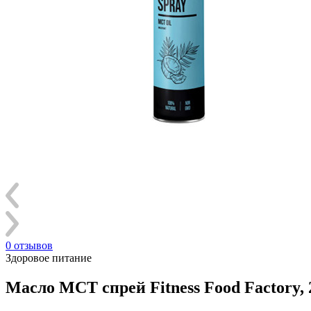
0 отзывов
Здоровое питание
Масло МСТ спрей Fitness Food Factory, 