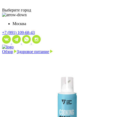
Выберите город
Москва
+7 (991) 109-68-43
Обзор
Здоровое питание