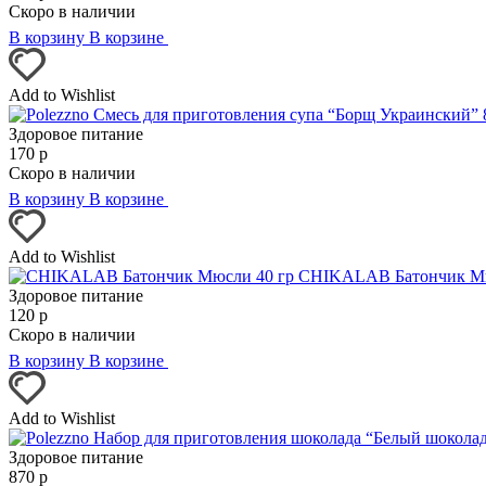
Скоро в наличии
В корзину
В корзине
Add to Wishlist
Здоровое питание
170
р
Скоро в наличии
В корзину
В корзине
Add to Wishlist
CHIKALAB Батончик Мю
Здоровое питание
120
р
Скоро в наличии
В корзину
В корзине
Add to Wishlist
Здоровое питание
870
р