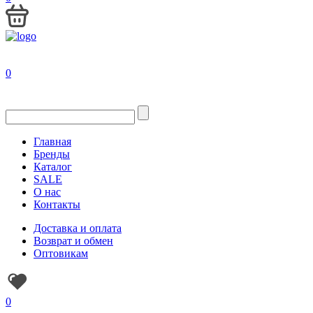
0
Главная
Бренды
Каталог
SALE
О нас
Контакты
Доставка и оплата
Возврат и обмен
Оптовикам
0