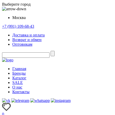
Выберите город
Москва
+7 (991) 109-68-43
Доставка и оплата
Возврат и обмен
Оптовикам
Главная
Бренды
Каталог
SALE
О нас
Контакты
0