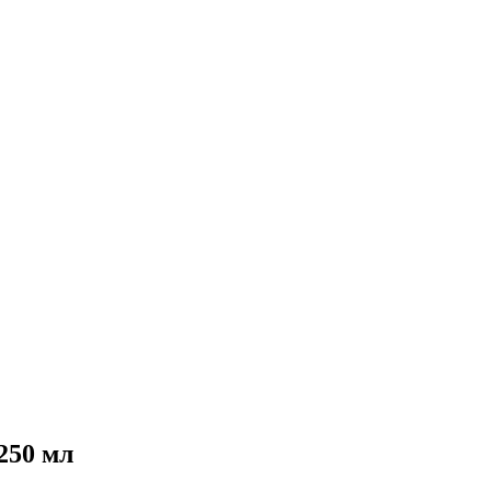
250 мл